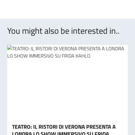
You might also be interested in..
TEATRO: IL RISTORI DI VERONA PRESENTA A
LONDRA LO SHOW IMMERSIVO SU FRIDA