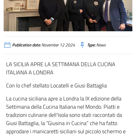
Publication date:
November 12 2024
Type:
News
LA SICILIA APRE LA SETTIMANA DELLA CUCINA
ITALIANA A LONDRA
Con lo chef stellato Locatelli e Giusi Battaglia
La cucina siciliana apre a Londra la IX edizione della
Settimana della Cucina Italiana nel Mondo. Piatti e
tradizioni culinarie dell’Isola sono stati raccontati da
Giusi Battaglia, la “Giusina in Cucina” che ha fatto
approdare i manicaretti siciliani sul piccolo schermo e