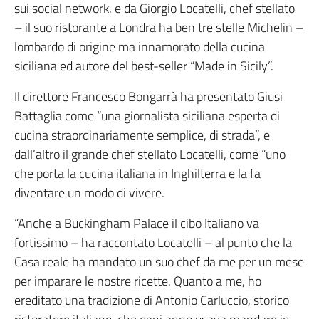
sui social network, e da Giorgio Locatelli, chef stellato
– il suo ristorante a Londra ha ben tre stelle Michelin –
lombardo di origine ma innamorato della cucina
siciliana ed autore del best-seller “Made in Sicily”.
Il direttore Francesco Bongarrà ha presentato Giusi
Battaglia come “una giornalista siciliana esperta di
cucina straordinariamente semplice, di strada”, e
dall’altro il grande chef stellato Locatelli, come “uno
che porta la cucina italiana in Inghilterra e la fa
diventare un modo di vivere.
“Anche a Buckingham Palace il cibo Italiano va
fortissimo – ha raccontato Locatelli – al punto che la
Casa reale ha mandato un suo chef da me per un mese
per imparare le nostre ricette. Quanto a me, ho
ereditato una tradizione di Antonio Carluccio, storico