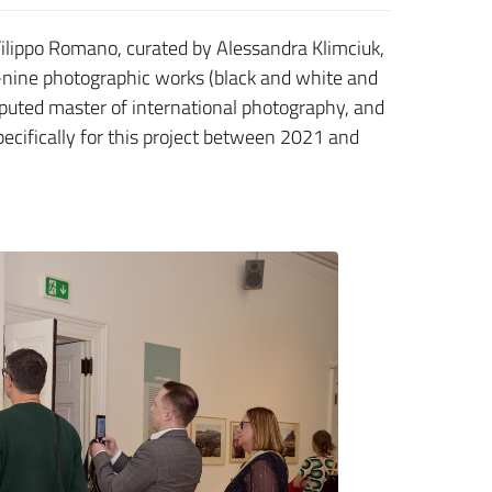
Filippo Romano, curated by Alessandra Klimciuk,
y-nine photographic works (black and white and
sputed master of international photography, and
ecifically for this project between 2021 and