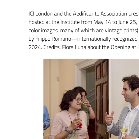
ICI London and the Aedificante Association pres
hosted at the Institute from May 14 to June 25,
color images, many of which are vintage prints)
by Filippo Romano—internationally recognized, 
2024. Credits: Flora Luna about the Opening at