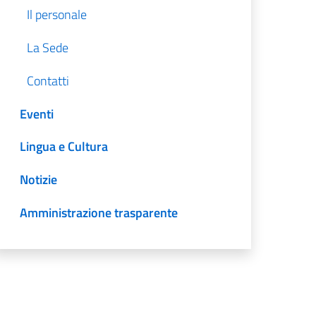
Il personale
La Sede
Contatti
Eventi
Lingua e Cultura
Notizie
Amministrazione trasparente