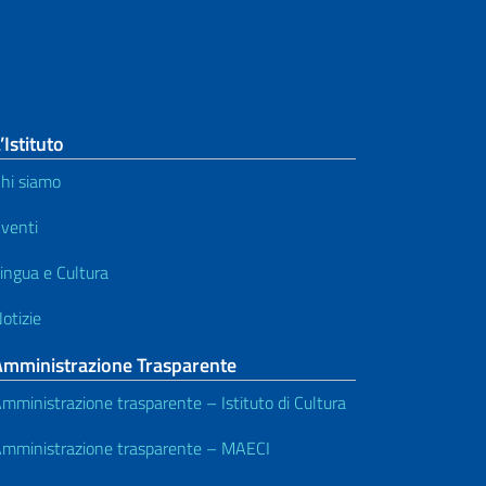
’Istituto
hi siamo
venti
ingua e Cultura
otizie
Amministrazione Trasparente
mministrazione trasparente – Istituto di Cultura
mministrazione trasparente – MAECI