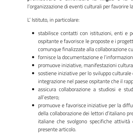
l’organizzazione di eventi culturali per favorire la
L’ Istituto, in particolare:
stabilisce contatti con istituzioni, enti e
ospitante e favorisce le proposte e i progett
comunque finalizzate alla collaborazione cul
fornisce la documentazione e l’informazione s
promuove iniziative, manifestazioni cultura
sostiene iniziative per lo sviluppo culturale 
integrazione nel paese ospitante che il rappo
assicura collaborazione a studiosi e stude
all’estero;
promuove e favorisce iniziative per la diffu
della collaborazione dei lettori d’italiano p
italiane che svolgono specifiche attività 
presente articolo.