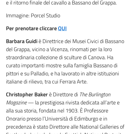
e il ritorno finale del cavallo a Bassano del Grappa.
Immagine: Porcel Studio
Per prenotare cliccare
QUI
Barbara Guidi
è Direttrice dei Musei Civici di Bassano
del Grappa, vicino a Vicenza, rinomati per la loro
straordinaria collezione di sculture di Canova. Ha
curato importanti mostre sulla famiglia Bassano di
pittori e su Palladio, e ha lavorato in altre istituzioni
italiane di rilievo, tra cui Ferrara Arte.
Christopher Baker
è Direttore di
The Burlington
Magazine
— la prestigiosa rivista dedicata all’arte e
alla sua storia, fondata nel 1903. È Professore
Onorario presso l’Università di Edimburgo e in
precedenza è stato Direttore alle National Galleries of