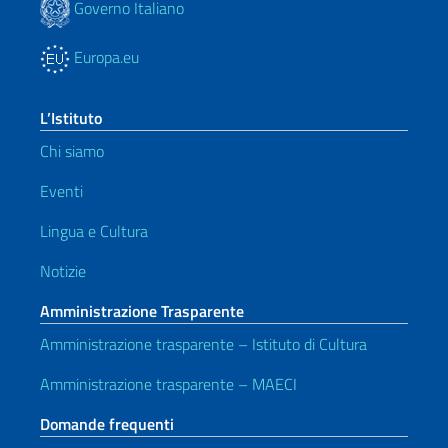
Governo Italiano
Europa.eu
L’Istituto
Chi siamo
Eventi
Lingua e Cultura
Notizie
Amministrazione Trasparente
Amministrazione trasparente – Istituto di Cultura
Amministrazione trasparente – MAECI
Domande frequenti