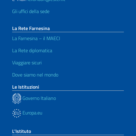
Gli uffici della sede
La Rete Farnesina
La Farnesina – il MAECI
La Rete diplomatica
Viaggiare sicuri
Dove siamo nel mondo
Le Istituzioni
Governo Italiano
Europa.eu
L’Istituto