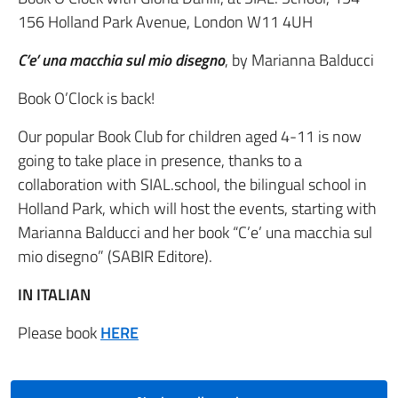
156 Holland Park Avenue, London W11 4UH
C’e’ una macchia sul mio disegno
, by Marianna Balducci
Book O’Clock is back!
Our popular Book Club for children aged 4-11 is now
going to take place in presence, thanks to a
collaboration with SIAL.school, the bilingual school in
Holland Park, which will host the events, starting with
Marianna Balducci and her book “C’e’ una macchia sul
mio disegno” (SABIR Editore).
IN ITALIAN
Please book
HERE