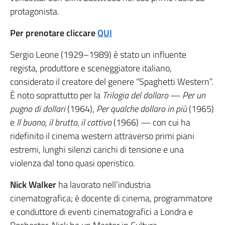
protagonista.
Per prenotare cliccare
QUI
Sergio Leone (1929–1989) è stato un influente
regista, produttore e sceneggiatore italiano,
considerato il creatore del genere “Spaghetti Western”.
È noto soprattutto per la
Trilogia del dollaro
—
Per un
pugno di dollari
(1964),
Per qualche dollaro in più
(1965)
e
Il buono, il brutto, il cattivo
(1966) — con cui ha
ridefinito il cinema western attraverso primi piani
estremi, lunghi silenzi carichi di tensione e una
violenza dal tono quasi operistico.
Nick Walker
ha lavorato nell’industria
cinematografica; è docente di cinema, programmatore
e conduttore di eventi cinematografici a Londra e