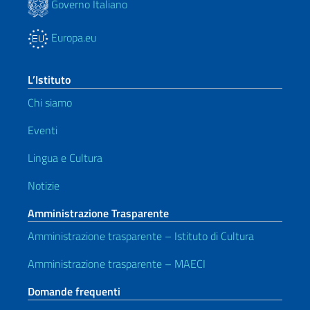
Governo Italiano
Europa.eu
L’Istituto
Chi siamo
Eventi
Lingua e Cultura
Notizie
Amministrazione Trasparente
Amministrazione trasparente – Istituto di Cultura
Amministrazione trasparente – MAECI
Domande frequenti