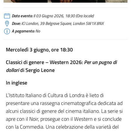
Data evento:
Il 03 Giugno 2026, 18:30 (Ora locale)
Dove:
ICI London, 39 Belgrave Square, London SW1X 8NX
A pagamento:
No
Mercoledì 3 giugno, ore 18:30
Classici di genere – Western 2026:
Per un pugno di
dollari
di Sergio Leone
In inglese
L’Istituto Italiano di Cultura di Londra è lieto di
presentare una rassegna cinematografica dedicata ad
alcuni classici di genere del cinema italiano. La serie si
apre con il Noir, prosegue con il Western e si conclude
con la Commedia. Una celebrazione della varietà del