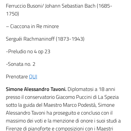
Ferruccio Busoni/ Johann Sebastian Bach (1685-
1750)
– Ciaccona in Re minore
Serguéi Rachmaninoff (1873-1943)
-Preludio no 4 op 23
-Sonata no. 2
Prenotare
QUI
Simone Alessandro Tavoni.
Diplomatosi a 18 anni
presso il conservatorio Giacomo Puccini di La Spezia
sotto la guida del Maestro Marco Podestá, Simone
Alessandro Tavoni ha proseguito e concluso con il
massimo dei voti e la menzione di onore i suoi studi a
Firenze di pianoforte e composizioni con i Maestri