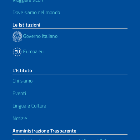
Dove siamo nel mondo
Le Istituzioni
Governo Italiano
Europa.eu
L’Istituto
Chi siamo
Eventi
Lingua e Cultura
Notizie
Amministrazione Trasparente