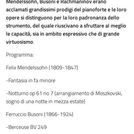
Mendelssohn, Busoni e Rachmaninov erano
acclamati grandissimi prodigi del pianoforte e le loro
opere si distinguono per la loro padronanza dello
strumento, del quale riuscivano a sfruttare al meglio
le capacità, sia in ambito espressivo che di grande
virtuosismo
.
Programma:
Felix Mendelssohn (1809-1847)
-Fantasia in fa minore
-Notturno op 61 no 7 (arrangiamento di Moszkovski,
sogno di una notte in mezza estate)
Ferruccio Busoni (1866-1924)
-Berceuse BV 249