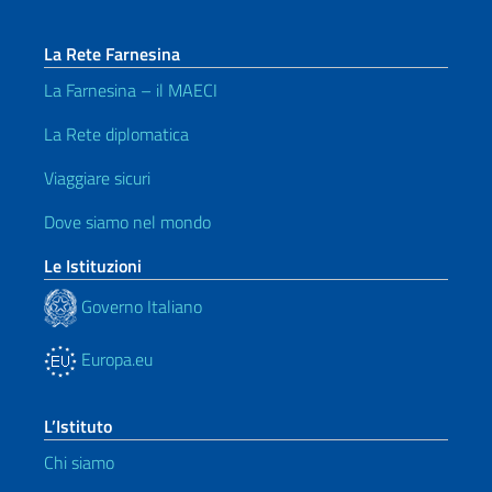
La Rete Farnesina
La Farnesina – il MAECI
La Rete diplomatica
Viaggiare sicuri
Dove siamo nel mondo
Le Istituzioni
Governo Italiano
Europa.eu
L’Istituto
Chi siamo