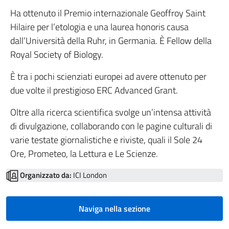
Ha ottenuto il Premio internazionale Geoffroy Saint
Hilaire per l’etologia e una laurea honoris causa
dall’Università della Ruhr, in Germania. È Fellow della
Royal Society of Biology.
È tra i pochi scienziati europei ad avere ottenuto per
due volte il prestigioso ERC Advanced Grant.
Oltre alla ricerca scientifica svolge un’intensa attività
di divulgazione, collaborando con le pagine culturali di
varie testate giornalistiche e riviste, quali il Sole 24
Ore, Prometeo, la Lettura e Le Scienze.
Organizzato da:
ICI London
Naviga nella sezione