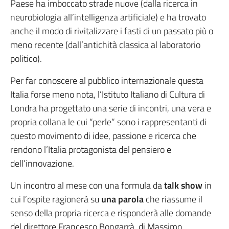
Paese ha imboccato strade nuove (dalla ricerca in
neurobiologia all’intelligenza artificiale) e ha trovato
anche il modo di rivitalizzare i fasti di un passato più o
meno recente (dall’antichità classica al laboratorio
politico).
Per far conoscere al pubblico internazionale questa
Italia forse meno nota, l’Istituto Italiano di Cultura di
Londra ha progettato una serie di incontri, una vera e
propria collana le cui “perle” sono i rappresentanti di
questo movimento di idee, passione e ricerca che
rendono l’Italia protagonista del pensiero e
dell’innovazione.
Un incontro al mese con una formula da
talk show
in
cui l’ospite ragionerà su
una parola
che riassume il
senso della propria ricerca e risponderà alle domande
del direttore Francesco Bongarrà, di Massimo