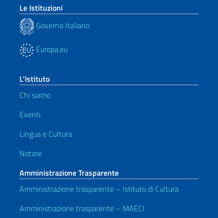
Le Istituzioni
Governo Italiano
Europa.eu
L’Istituto
Chi siamo
Eventi
Lingua e Cultura
Notizie
Amministrazione Trasparente
Amministrazione trasparente – Istituto di Cultura
Amministrazione trasparente – MAECI