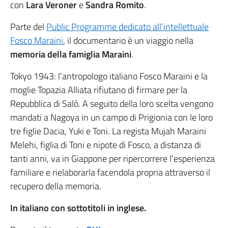
con
Lara Veroner
e
Sandra Romito
.
Parte del
Public Programme dedicato all’intellettuale
Fosco Maraini
, il documentario è un viaggio nella
memoria della famiglia Maraini
.
Tokyo 1943: l’antropologo italiano Fosco Maraini e la
moglie Topazia Alliata rifiutano di firmare per la
Repubblica di Salò. A seguito della loro scelta vengono
mandati a Nagoya in un campo di Prigionia con le loro
tre figlie Dacia, Yuki e Toni. La regista Mujah Maraini
Melehi, figlia di Toni e nipote di Fosco, a distanza di
tanti anni, va in Giappone per ripercorrere l’esperienza
familiare e rielaborarla facendola propria attraverso il
recupero della memoria.
In italiano con sottotitoli in inglese.