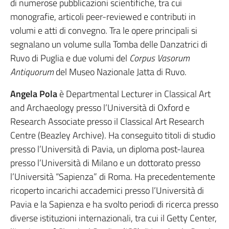
di numerose pubblicazioni scientifiche, tra cui
monografie, articoli peer-reviewed e contributi in
volumi e atti di convegno. Tra le opere principali si
segnalano un volume sulla Tomba delle Danzatrici di
Ruvo di Puglia e due volumi del
Corpus Vasorum
Antiquorum
del Museo Nazionale Jatta di Ruvo.
Angela Pola
è Departmental Lecturer in Classical Art
and Archaeology presso l’Università di Oxford e
Research Associate presso il Classical Art Research
Centre (Beazley Archive). Ha conseguito titoli di studio
presso l’Università di Pavia, un diploma post-laurea
presso l’Università di Milano e un dottorato presso
l’Università “Sapienza” di Roma. Ha precedentemente
ricoperto incarichi accademici presso l’Università di
Pavia e la Sapienza e ha svolto periodi di ricerca presso
diverse istituzioni internazionali, tra cui il Getty Center,