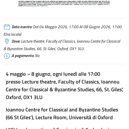
Data evento:
Dal 04 Maggio 2026, 17:00 Al 08 Giugno 2026, 17:00
(Ora locale)
Dove:
Lecture theatre, Faculty of Classics, Ioannou Centre for Classical
& Byzantine Studies, 66, St. Giles', Oxford, OX1 3LU
A pagamento:
No
4 maggio – 8 giugno, ogni lunedì alle 17:00
presso Lecture theatre, Faculty of Classics, Ioannou
Centre for Classical & Byzantine Studies, 66, St. Giles’,
Oxford, OX1 3LU
Ioannou Centre for Classical and Byzantine Studies
(66 St Giles’), Lecture Room, Università di Oxford