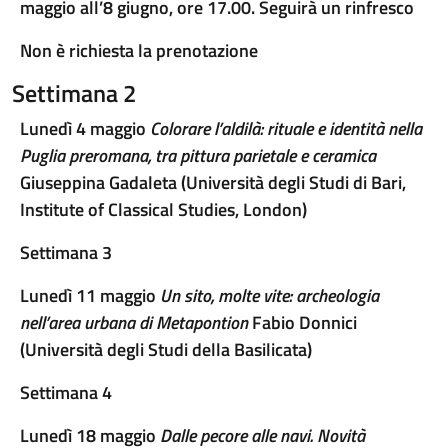
maggio all’8 giugno, ore 17.00. Seguirà un rinfresco
Non è richiesta la prenotazione
Settimana 2
Lunedì 4 maggio
Colorare l’aldilà: rituale e identità nella
Puglia preromana, tra pittura parietale e ceramica
Giuseppina Gadaleta (Università degli Studi di Bari,
Institute of Classical Studies, London)
Settimana 3
Lunedì 11 maggio
Un sito, molte vite: archeologia
nell’area urbana di Metapontion
Fabio Donnici
(Università degli Studi della Basilicata)
Settimana 4
Lunedì 18 maggio
Dalle pecore alle navi. Novità