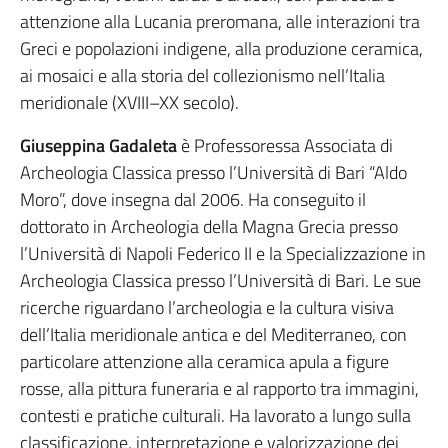
attenzione alla Lucania preromana, alle interazioni tra
Greci e popolazioni indigene, alla produzione ceramica,
ai mosaici e alla storia del collezionismo nell’Italia
meridionale (XVIII–XX secolo).
Giuseppina Gadaleta
è Professoressa Associata di
Archeologia Classica presso l’Università di Bari “Aldo
Moro”, dove insegna dal 2006. Ha conseguito il
dottorato in Archeologia della Magna Grecia presso
l’Università di Napoli Federico II e la Specializzazione in
Archeologia Classica presso l’Università di Bari. Le sue
ricerche riguardano l’archeologia e la cultura visiva
dell’Italia meridionale antica e del Mediterraneo, con
particolare attenzione alla ceramica apula a figure
rosse, alla pittura funeraria e al rapporto tra immagini,
contesti e pratiche culturali. Ha lavorato a lungo sulla
classificazione, interpretazione e valorizzazione dei