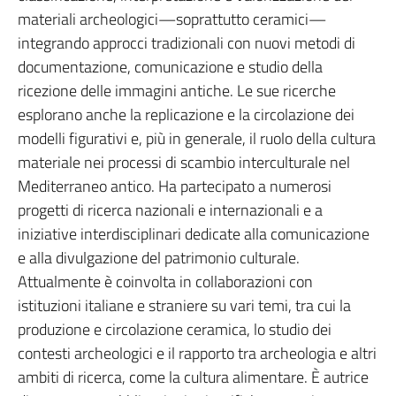
materiali archeologici—soprattutto ceramici—
integrando approcci tradizionali con nuovi metodi di
documentazione, comunicazione e studio della
ricezione delle immagini antiche. Le sue ricerche
esplorano anche la replicazione e la circolazione dei
modelli figurativi e, più in generale, il ruolo della cultura
materiale nei processi di scambio interculturale nel
Mediterraneo antico. Ha partecipato a numerosi
progetti di ricerca nazionali e internazionali e a
iniziative interdisciplinari dedicate alla comunicazione
e alla divulgazione del patrimonio culturale.
Attualmente è coinvolta in collaborazioni con
istituzioni italiane e straniere su vari temi, tra cui la
produzione e circolazione ceramica, lo studio dei
contesti archeologici e il rapporto tra archeologia e altri
ambiti di ricerca, come la cultura alimentare. È autrice