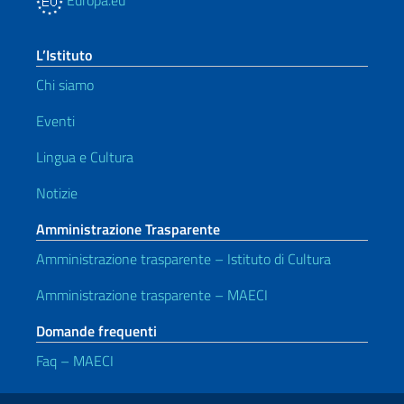
L’Istituto
Chi siamo
Eventi
Lingua e Cultura
Notizie
Amministrazione Trasparente
Amministrazione trasparente – Istituto di Cultura
Amministrazione trasparente – MAECI
Domande frequenti
Faq – MAECI