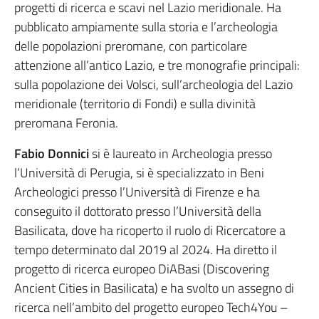
progetti di ricerca e scavi nel Lazio meridionale. Ha
pubblicato ampiamente sulla storia e l’archeologia
delle popolazioni preromane, con particolare
attenzione all’antico Lazio, e tre monografie principali:
sulla popolazione dei Volsci, sull’archeologia del Lazio
meridionale (territorio di Fondi) e sulla divinità
preromana Feronia.
Fabio Donnici
si è laureato in Archeologia presso
l’Università di Perugia, si è specializzato in Beni
Archeologici presso l’Università di Firenze e ha
conseguito il dottorato presso l’Università della
Basilicata, dove ha ricoperto il ruolo di Ricercatore a
tempo determinato dal 2019 al 2024. Ha diretto il
progetto di ricerca europeo DiABasi (Discovering
Ancient Cities in Basilicata) e ha svolto un assegno di
ricerca nell’ambito del progetto europeo Tech4You –