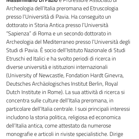
Archeologia dell’Italia preromana ed Etruscologia
presso l’Università di Pavia. Ha conseguito un
dottorato in Storia Antica presso l’Università
“Sapienza” di Roma e un secondo dottorato in
Archeologia del Mediterraneo presso l’Università degli
Studi di Pavia. È socio dell’Istituto Nazionale di Studi
Etruschi ed Italici e ha svolto periodi di ricerca in
diverse università e istituzioni internazionali
(University of Newcastle, Fondation Hardt Ginevra,
Deutsches Archäologisches Institut Berlin, Royal
Dutch Institute in Rome). La sua attività di ricerca si
concentra sulle culture dell’Italia preromana, in
particolare dell’Italia centrale. I suoi principali interessi
includono la storia politica, religiosa ed economica
dell’Italia antica, come attestato da numerose
monografie e articoli in riviste specialistiche. Dirige