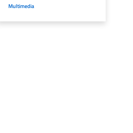
Multimedia