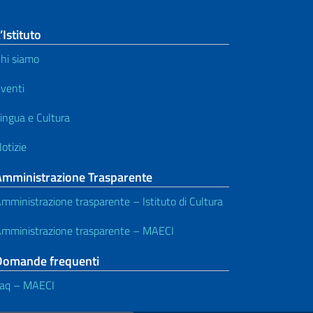
’Istituto
hi siamo
venti
ingua e Cultura
otizie
Amministrazione Trasparente
mministrazione trasparente – Istituto di Cultura
mministrazione trasparente – MAECI
Domande frequenti
aq – MAECI