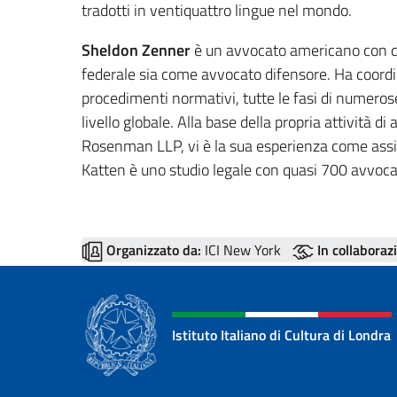
tradotti in ventiquattro lingue nel mondo.
Sheldon Zenner
è un avvocato americano con qu
federale sia come avvocato difensore. Ha coordin
procedimenti normativi, tutte le fasi di numerose 
livello globale. Alla base della propria attività 
Rosenman LLP, vi è la sua esperienza come assi
Katten è uno studio legale con quasi 700 avvocat
Organizzato da:
ICI New York
In collaboraz
Istituto Italiano di Cultura di Londra