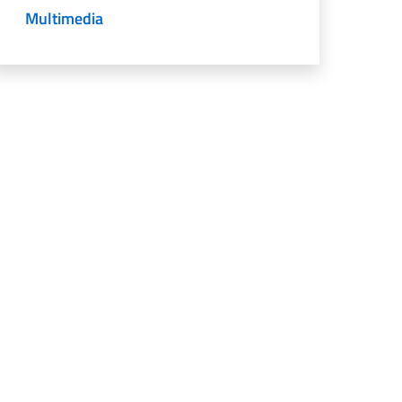
Multimedia