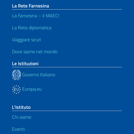
La Rete Farnesina
La Farnesina – il MAECI
La Rete diplomatica
Viaggiare sicuri
Dove siamo nel mondo
Le Istituzioni
Governo Italiano
Europa.eu
L’Istituto
Chi siamo
Eventi