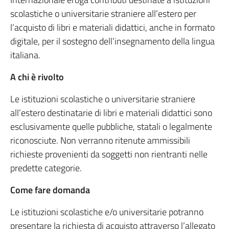
scolastiche o universitarie straniere all’estero per
l’acquisto di libri e materiali didattici, anche in formato
digitale, per il sostegno dell’insegnamento della lingua
italiana.
A chi è rivolto
Le istituzioni scolastiche o universitarie straniere
all’estero destinatarie di libri e materiali didattici sono
esclusivamente quelle pubbliche, statali o legalmente
riconosciute. Non verranno ritenute ammissibili
richieste provenienti da soggetti non rientranti nelle
predette categorie.
Come fare domanda
Le istituzioni scolastiche e/o universitarie potranno
presentare la richiesta di acquisto attraverso l’allegato