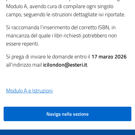
Modulo A, avendo cura di compilare ogni singolo
campo, seguendo le istruzioni dettagliate ivi riportate.
Si raccomanda l’inserimento del corretto ISBN, in
mancanza del quale i libri richiesti potrebbero non
essere reperiti.
Si prega di inviare le domande entro il
17 marzo 2026
all’indirizzo mail
icilondon@esteri.it
.
Modulo A e Istruzioni
Naviga nella sezione